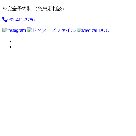
※完全予約制 （急患応相談）
092-411-2786