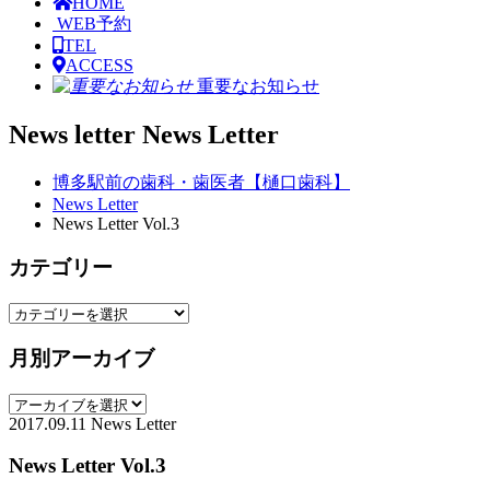
HOME
WEB予約
TEL
ACCESS
重要なお知らせ
News letter
News Letter
博多駅前の歯科・歯医者【樋口歯科】
News Letter
News Letter Vol.3
カテゴリー
月別アーカイブ
2017.09.11
News Letter
News Letter Vol.3