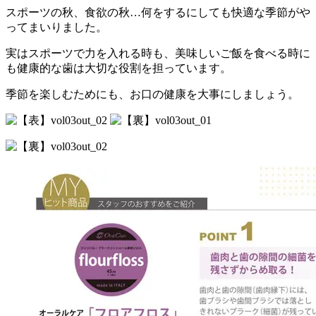
スポーツの秋、食欲の秋…何をするにしても快適な季節がや
ってまいりました。
実はスポーツで力を入れる時も、美味しいご飯を食べる時に
も健康的な歯は大切な役割を担っています。
季節を楽しむためにも、お口の健康を大事にしましょう。