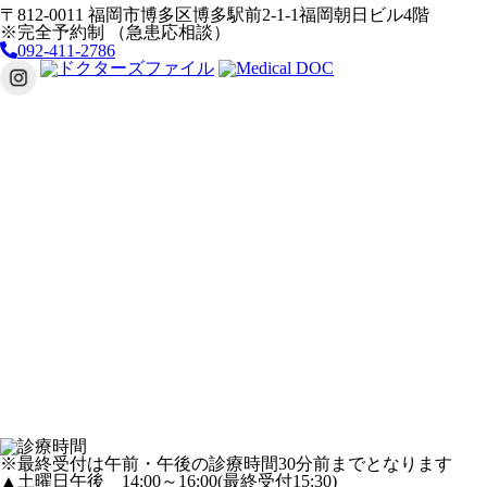
〒812-0011 福岡市博多区博多駅前2-1-1福岡朝日ビル4階
※完全予約制 （急患応相談）
092-411-2786
※最終受付は午前・午後の診療時間30分前までとなります
▲土曜日午後 14:00～16:00(最終受付15:30)