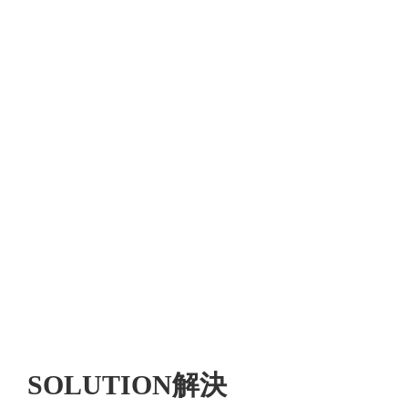
SOLUTION
解決