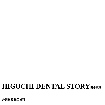
HIGUCHI DENTAL STORY
博多駅前
の歯医者 樋口歯科