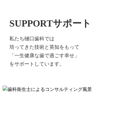
SUPPORT
サポート
私たち樋口歯科では
培ってきた技術と英知をもって
「一生健康な歯で過ごす幸せ」
をサポートしています。