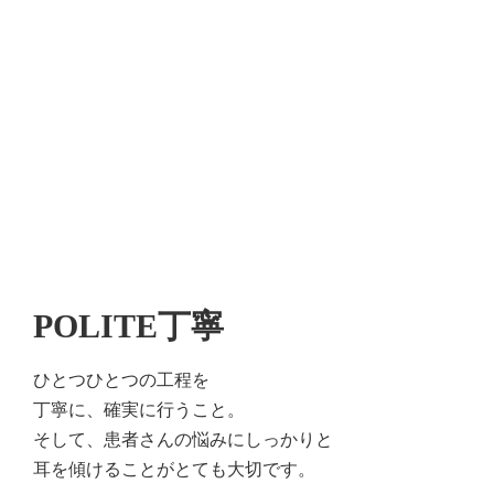
POLITE
丁寧
ひとつひとつの工程を
丁寧に、確実に行うこと。
そして、患者さんの悩みにしっかりと
耳を傾けることがとても大切です。