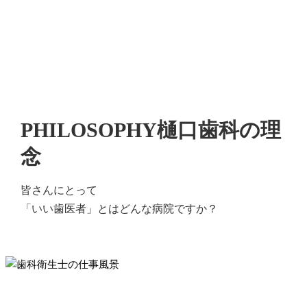
PHILOSOPHY
樋口歯科の理
念
皆さんにとって
「いい歯医者」とはどんな病院ですか？