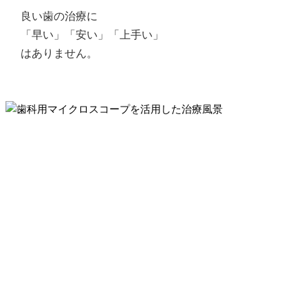
良い歯の治療に
「早い」「安い」「上手い」
はありません。