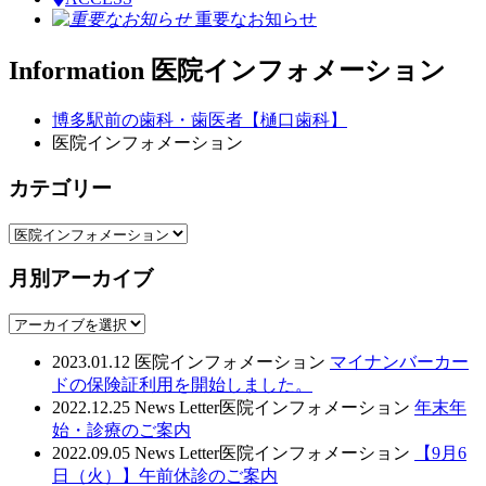
重要なお知らせ
Information
医院インフォメーション
博多駅前の歯科・歯医者【樋口歯科】
医院インフォメーション
カテゴリー
月別アーカイブ
2023.01.12
医院インフォメーション
マイナンバーカー
ドの保険証利用を開始しました。
2022.12.25
News Letter
医院インフォメーション
年末年
始・診療のご案内
2022.09.05
News Letter
医院インフォメーション
【9月6
日（火）】午前休診のご案内